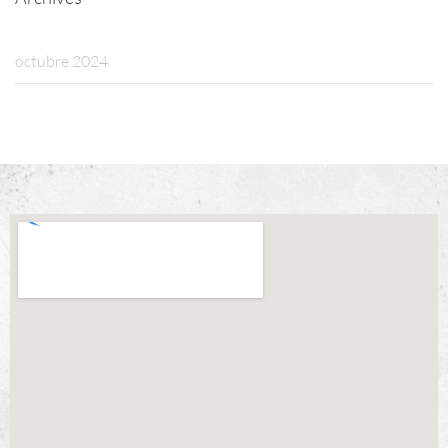
octubre 2024