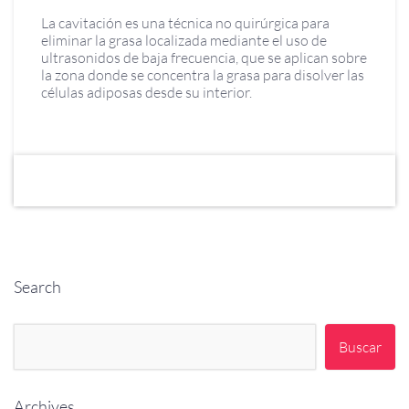
La cavitación es una técnica no quirúrgica para
eliminar la grasa localizada mediante el uso de
ultrasonidos de baja frecuencia, que se aplican sobre
la zona donde se concentra la grasa para disolver las
células adiposas desde su interior.
Search
Buscar:
Archives