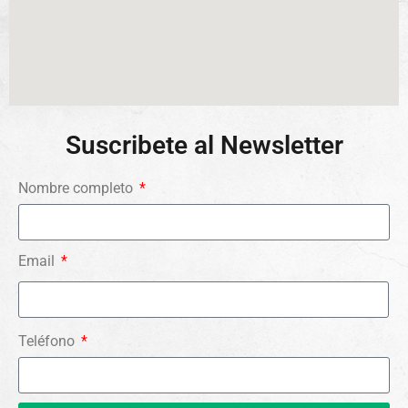
Suscribete al Newsletter
Nombre completo
Email
Teléfono