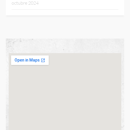
octubre 2024