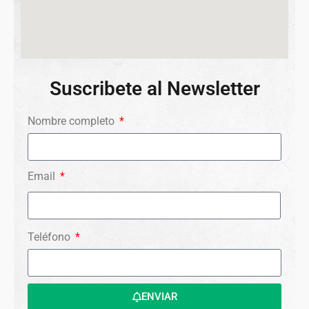
Suscribete al Newsletter
Nombre completo
Email
Teléfono
ENVIAR