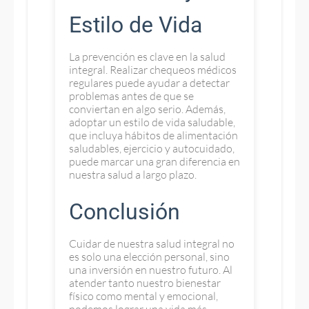
Estilo de Vida
La prevención es clave en la salud
integral. Realizar chequeos médicos
regulares puede ayudar a detectar
problemas antes de que se
conviertan en algo serio. Además,
adoptar un estilo de vida saludable,
que incluya hábitos de alimentación
saludables, ejercicio y autocuidado,
puede marcar una gran diferencia en
nuestra salud a largo plazo.
Conclusión
Cuidar de nuestra salud integral no
es solo una elección personal, sino
una inversión en nuestro futuro. Al
atender tanto nuestro bienestar
físico como mental y emocional,
podemos lograr una vida más