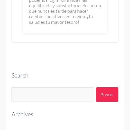
equilibrada y satisfactoria. Recuerda
que nunca es tarde para hacer
cambios positivos en tu vida. ¡Tu
salud es tu mayor tesoro!
Search
Buscar:
Archives