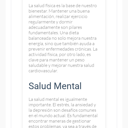
La salud física es la base de nuestro
bienestar. Mantener una buena
alimentación, realizar ejercicio
regularmente y dormir
adecuadamente son pilares
fundamentales. Una dieta
balanceada no solo mejora nuestra
energía, sino que también ayuda a
prevenir enfermedades crónicas. La
actividad física, por otro lado, es
clave para mantener un peso
saludable y mejorar nuestra salud
cardiovascular.
Salud Mental
La salud mental es igualmente
importante. El estrés, la ansiedad y
la depresión son desafíos comunes
en el mundo actual. Es fundamental
encontrar maneras de gestionar
estos problemas, ya sea a través de