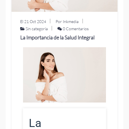
El 21 Oct 2024
Por Inkmedia
Sin categoría
0 Comentarios
La Importancia de la Salud Integral
La