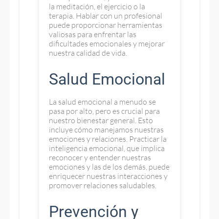
la meditación, el ejercicio o la
terapia. Hablar con un profesional
puede proporcionar herramientas
valiosas para enfrentar las
dificultades emocionales y mejorar
nuestra calidad de vida.
Salud Emocional
La salud emocional a menudo se
pasa por alto, pero es crucial para
nuestro bienestar general. Esto
incluye cómo manejamos nuestras
emociones y relaciones. Practicar la
inteligencia emocional, que implica
reconocer y entender nuestras
emociones y las de los demás, puede
enriquecer nuestras interacciones y
promover relaciones saludables.
Prevención y