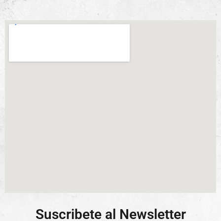
Suscribete al Newsletter