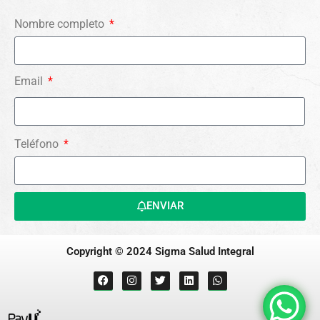
Nombre completo
Email
Teléfono
ENVIAR
Copyright © 2024 Sigma Salud Integral