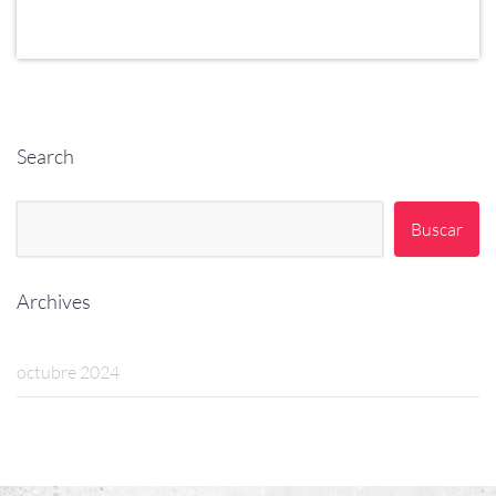
Search
Buscar:
Archives
octubre 2024